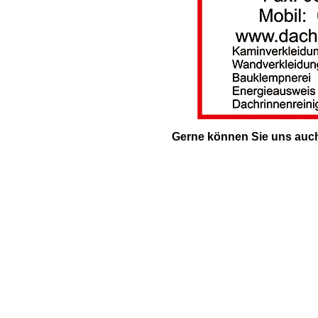
Gerne können Sie uns auch